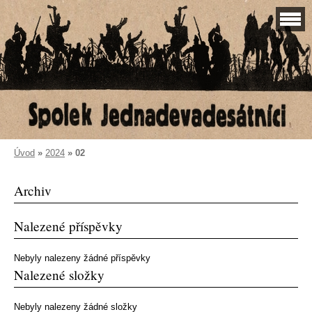
Úvod
»
2024
»
02
Archiv
Nalezené příspěvky
Nebyly nalezeny žádné příspěvky
Nalezené složky
Nebyly nalezeny žádné složky