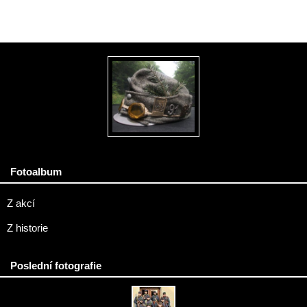
Fotoalbum
Z akcí
Z historie
Poslední fotografie