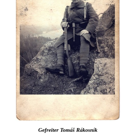
Gefreiter Tomáš Rákosník