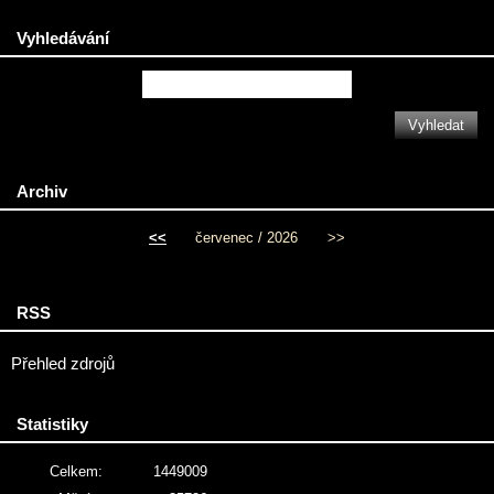
Vyhledávání
Archiv
<<
červenec / 2026
>>
RSS
Přehled zdrojů
Statistiky
Celkem:
1449009