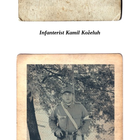
Infanterist Kamil Koželuh