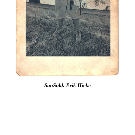
SanSold. Erik Hieke