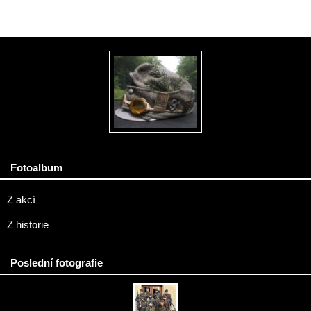
Fotoalbum
Z akcí
Z historie
Poslední fotografie