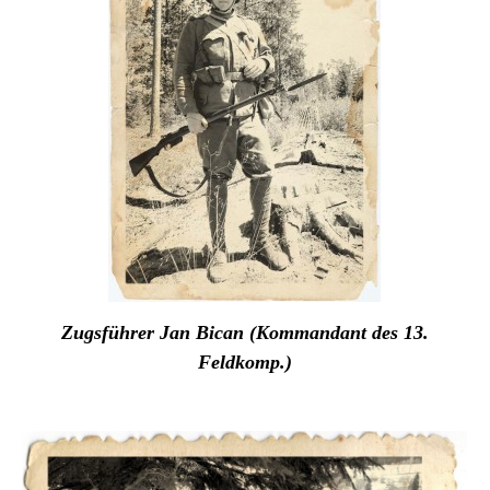
Zugsführer
Jan Bican (Kommandant des 13.
Feldkomp.)