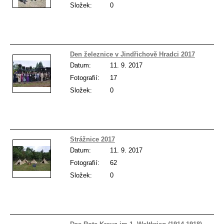
Složek:
0
Den železnice v Jindřichově Hradci 2017
Datum:
11. 9. 2017
Fotografií:
17
Složek:
0
Strážnice 2017
Datum:
11. 9. 2017
Fotografií:
62
Složek:
0