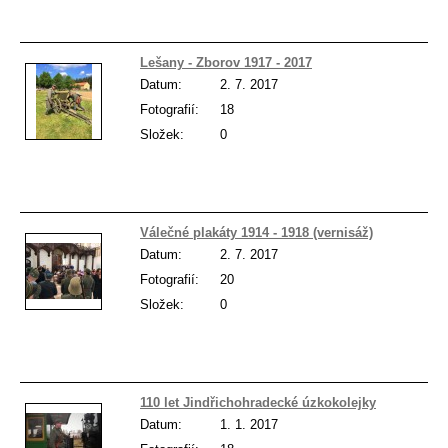
Lešany - Zborov 1917 - 2017
Datum:
2. 7. 2017
Fotografií:
18
Složek:
0
Válečné plakáty 1914 - 1918 (vernisáž)
Datum:
2. 7. 2017
Fotografií:
20
Složek:
0
110 let Jindřichohradecké úzkokolejky
Datum:
1. 1. 2017