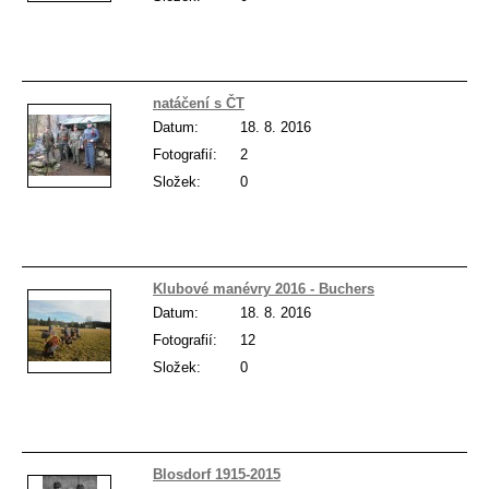
natáčení s ČT
Datum:
18. 8. 2016
Fotografií:
2
Složek:
0
Klubové manévry 2016 - Buchers
Datum:
18. 8. 2016
Fotografií:
12
Složek:
0
Blosdorf 1915-2015