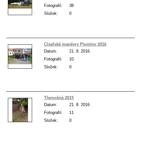
Fotografií:
38
Složek:
0
Císařské manévry Plumlov 2016
Datum:
21. 8. 2016
Fotografií:
10
Složek:
0
Třemošná 2015
Datum:
21. 8. 2016
Fotografií:
11
Složek:
0