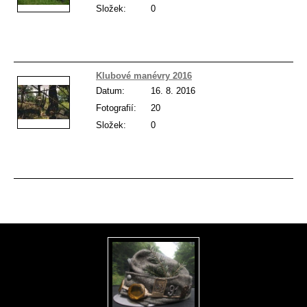
Složek:
0
Klubové manévry 2016
Datum:
16. 8. 2016
Fotografií:
20
Složek:
0