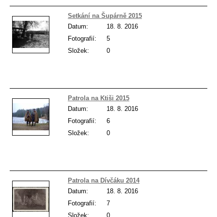
Setkání na Šupárně 2015
Datum:
18. 8. 2016
Fotografií:
5
Složek:
0
Patrola na Ktiši 2015
Datum:
18. 8. 2016
Fotografií:
6
Složek:
0
Patrola na Dívčáku 2014
Datum:
18. 8. 2016
Fotografií:
7
Složek:
0