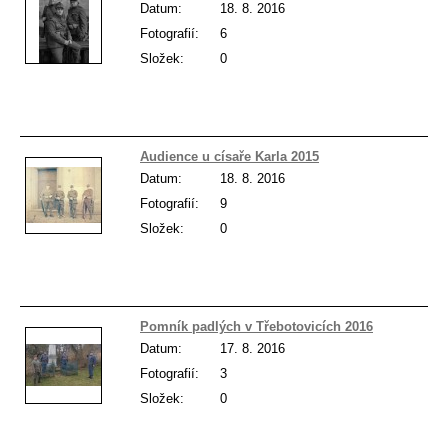
Datum:
18. 8. 2016
Fotografií:
6
Složek:
0
Audience u císaře Karla 2015
Datum:
18. 8. 2016
Fotografií:
9
Složek:
0
Pomník padlých v Třebotovicích 2016
Datum:
17. 8. 2016
Fotografií:
3
Složek:
0