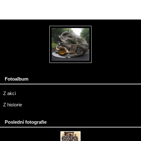
Fotoalbum
Z akcí
Z historie
Poslední fotografie