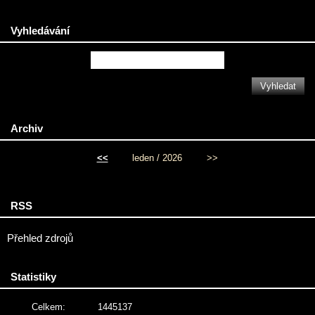
Vyhledávání
Archiv
<<
leden / 2026
>>
RSS
Přehled zdrojů
Statistiky
Celkem:
1445137