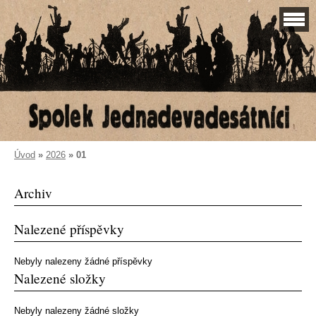
Úvod
»
2026
»
01
Archiv
Nalezené příspěvky
Nebyly nalezeny žádné příspěvky
Nalezené složky
Nebyly nalezeny žádné složky