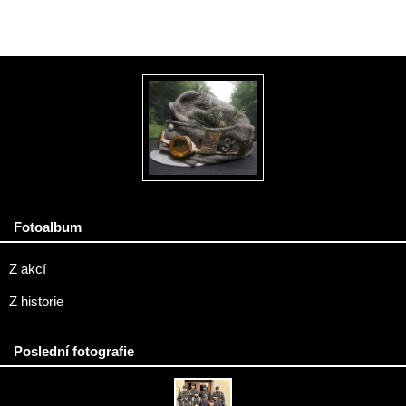
Fotoalbum
Z akcí
Z historie
Poslední fotografie