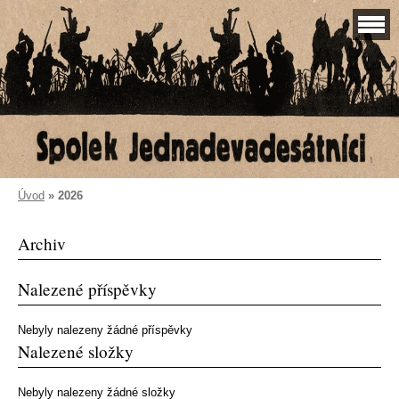
Úvod
»
2026
Archiv
Nalezené příspěvky
Nebyly nalezeny žádné příspěvky
Nalezené složky
Nebyly nalezeny žádné složky