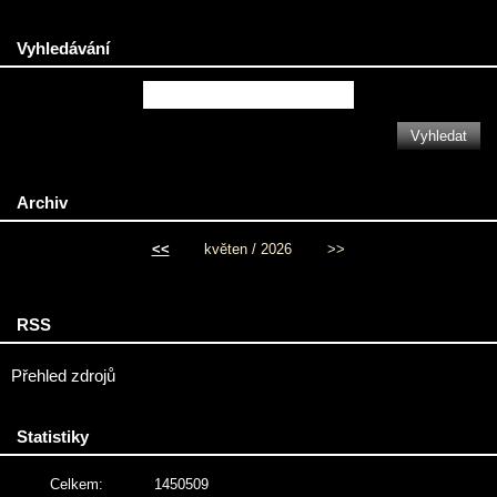
Vyhledávání
Archiv
<<
květen / 2026
>>
RSS
Přehled zdrojů
Statistiky
Celkem:
1450509