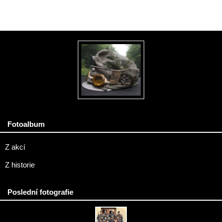
Fotoalbum
Z akcí
Z historie
Poslední fotografie