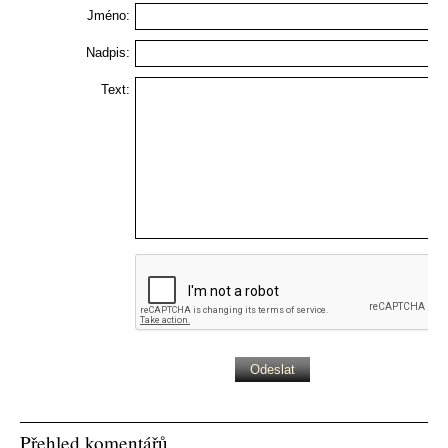
Jméno:
Nadpis:
Text:
Přehled komentářů