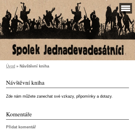
Úvod
»
Návštěvní kniha
Návštěvní kniha
Zde nám můžete zanechat své vzkazy, připomínky a dotazy.
Komentáře
Přidat komentář