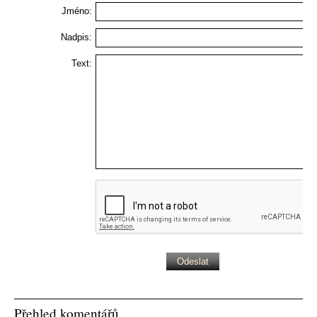
Jméno:
Nadpis:
Text:
Přehled komentářů