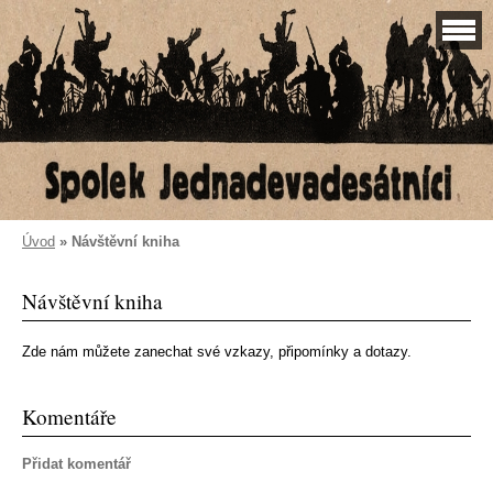
Úvod
»
Návštěvní kniha
Návštěvní kniha
Zde nám můžete zanechat své vzkazy, připomínky a dotazy.
Komentáře
Přidat komentář