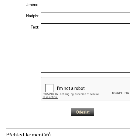
Jméno:
Nadpis:
Text:
Přehled komentářů