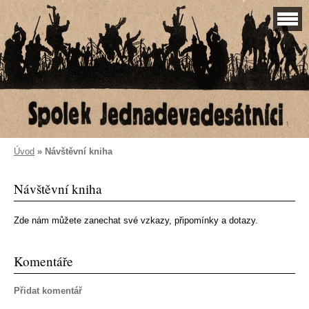
Úvod
»
Návštěvní kniha
Návštěvní kniha
Zde nám můžete zanechat své vzkazy, připomínky a dotazy.
Komentáře
Přidat komentář