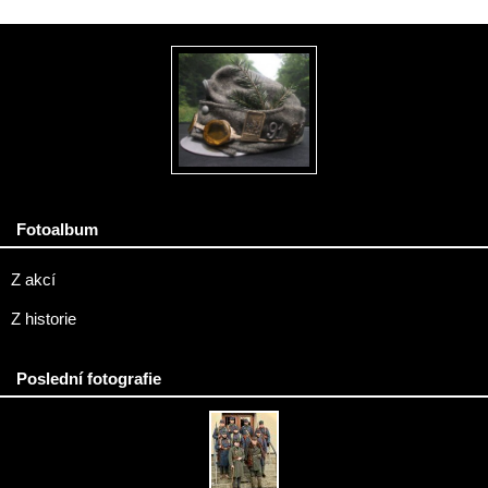
Fotoalbum
Z akcí
Z historie
Poslední fotografie