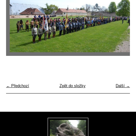
← Předchozí
Zpět do složky
Další →