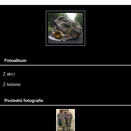
Fotoalbum
Z akcí
Z historie
Poslední fotografie