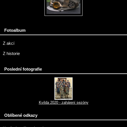
Fotoalbum
Z akcí
Z historie
Poslední fotografie
Kvilda 2020 - zahájení sezóny
Oblíbené odkazy