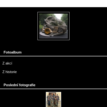
Fotoalbum
Z akcí
Z historie
Poslední fotografie