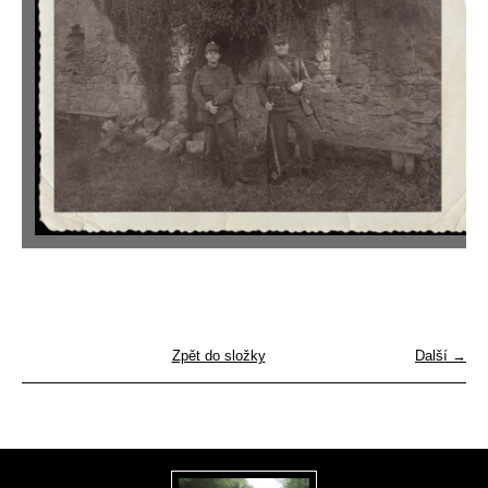
Zpět do složky
Další →