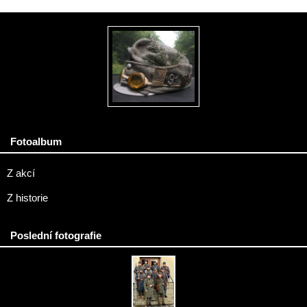
Fotoalbum
Z akcí
Z historie
Poslední fotografie