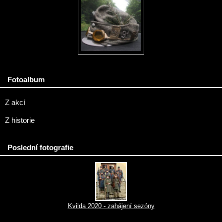
Fotoalbum
Z akcí
Z historie
Poslední fotografie
Kvilda 2020 - zahájení sezóny