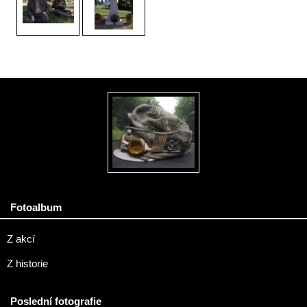
Fotoalbum
Z akcí
Z historie
Poslední fotografie