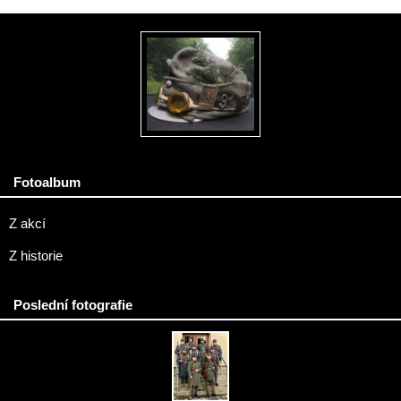
Fotoalbum
Z akcí
Z historie
Poslední fotografie