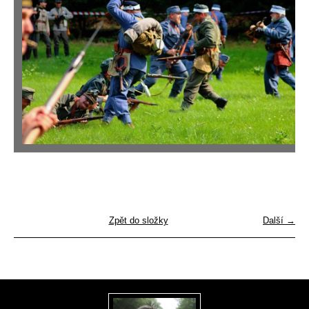
Zpět do složky
Další →