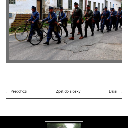
← Předchozí
Zpět do složky
Další →