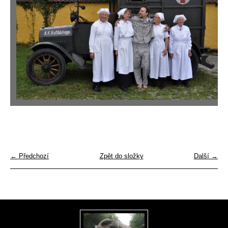
← Předchozí
Zpět do složky
Další →