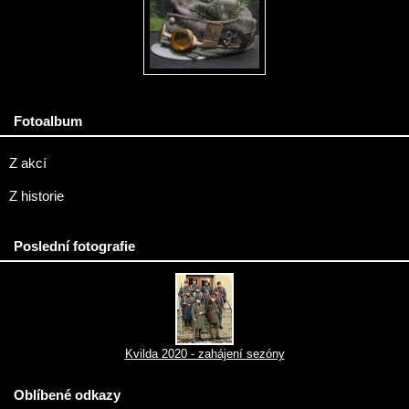
Fotoalbum
Z akcí
Z historie
Poslední fotografie
Kvilda 2020 - zahájení sezóny
Oblíbené odkazy