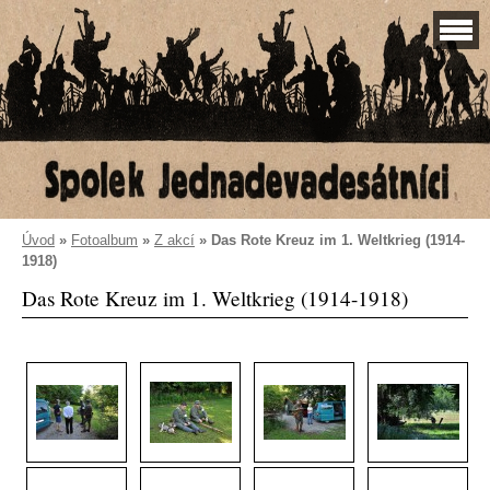
Úvod
»
Fotoalbum
»
Z akcí
»
Das Rote Kreuz im 1. Weltkrieg (1914-
1918)
Das Rote Kreuz im 1. Weltkrieg (1914-1918)