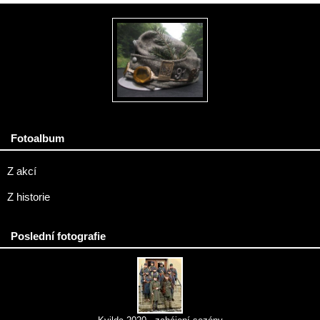
Fotoalbum
Z akcí
Z historie
Poslední fotografie