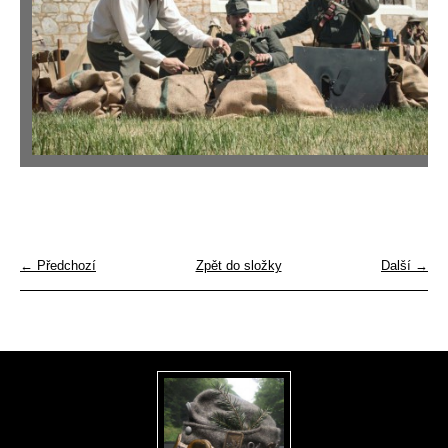
← Předchozí
Zpět do složky
Další →