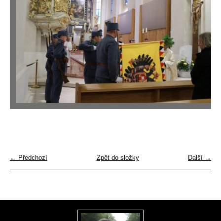
← Předchozí
Zpět do složky
Další →