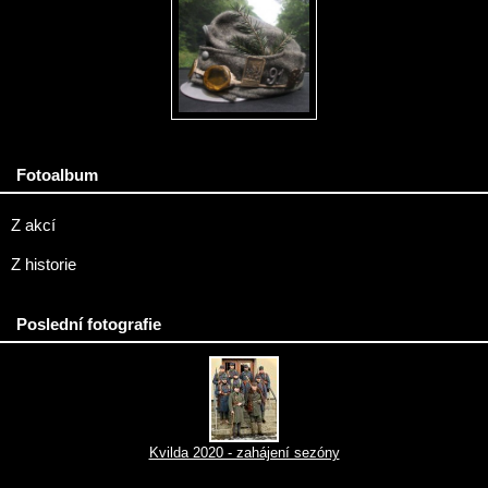
Fotoalbum
Z akcí
Z historie
Poslední fotografie
Kvilda 2020 - zahájení sezóny