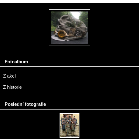
Fotoalbum
Z akcí
Z historie
Poslední fotografie