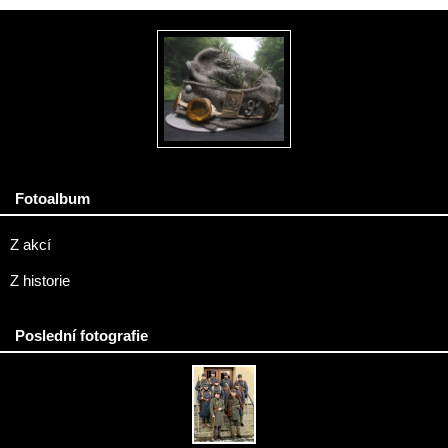
Fotoalbum
Z akcí
Z historie
Poslední fotografie