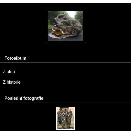
Fotoalbum
Z akcí
Z historie
Poslední fotografie