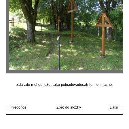
Zda zde mohou ležet také jednadevadesátníci není jasné.
← Předchozí
Zpět do složky
Další →