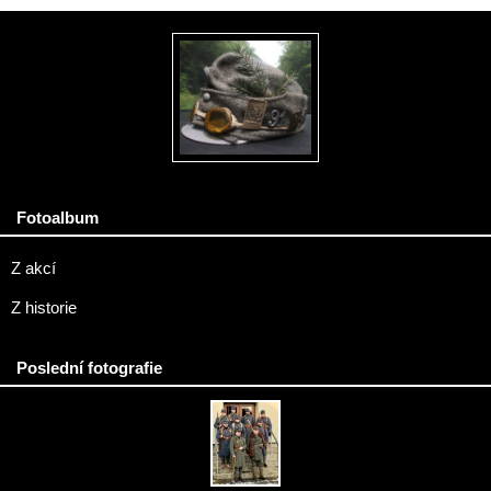
Fotoalbum
Z akcí
Z historie
Poslední fotografie