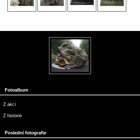
Fotoalbum
Z akcí
Z historie
Poslední fotografie