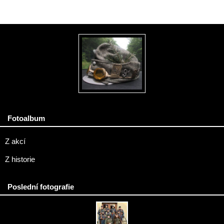
Fotoalbum
Z akcí
Z historie
Poslední fotografie