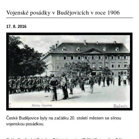
Vojenské posádky v Budějovicích v roce 1906
17. 8. 2016
České Budějovice byly na začátku 20. století městem se silnou
vojenskou posádkou.