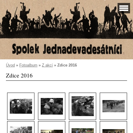
Úvod
»
Fotoalbum
»
Z akcí
»
Zdice 2016
Zdice 2016