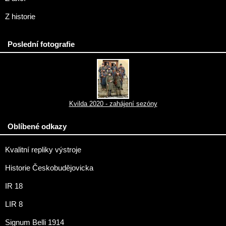
Z historie
Poslední fotografie
Kvilda 2020 - zahájení sezóny
Oblíbené odkazy
Kvalitní repliky výstroje
Historie Českobudějovicka
IR 18
LIR 8
Signum Belli 1914