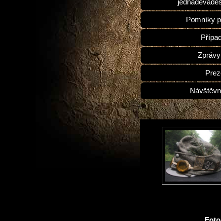
jednadevades
Pomníky p
Přípa
Zprávy
Prez
Návštěvn
Fot