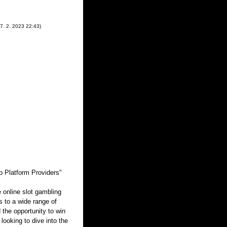
7. 2. 2023
22:43
)
p Platform Providers"
 online slot gambling
s to a wide range of
 the opportunity to win
 looking to dive into the