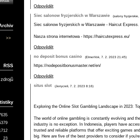
Odpovědět
Siec salonow fryzjerskich w Warszawie
(
salony fryzjerskie
,
Siec salonow fryzjerskich w Warszawie - Haircut Express.
Archiv
Nasza strona internetowa - https://haircutexpress.eu/
>>
Odpovědět
no deposit bonus casino
(
ElmerVok
,
7. 2. 2023
21:45
)
RSS
https://nodepositbonusmaster.net/en/
Odpovědět
 zdrojů
situs slot
(
Jerrycreli
,
7. 2. 2023
8:16
)
tistiky
Exploring the Online Slot Gambling Landscape in 2023: To
7635
The world of online gambling is constantly evolving and the
5379
industry is no exception. In Indonesia, players have acces
trusted and reliable platforms that offer exciting games and
1712
big. Here are five of the best providers to consider if you're
23