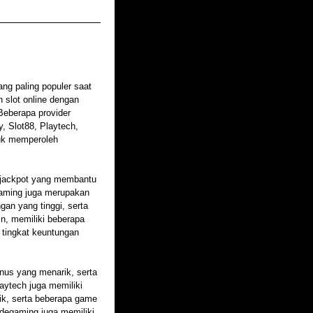
ang paling populer saat
 slot online dengan
Beberapa provider
, Slot88, Playtech,
uk memperoleh
an jackpot yang membantu
gaming juga merupakan
gan yang tinggi, serta
in, memiliki beberapa
 tingkat keuntungan
onus yang menarik, serta
aytech juga memiliki
rik, serta beberapa game
degaming juga memiliki