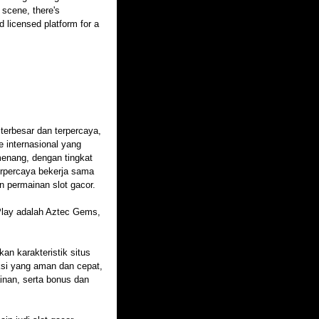
 scene, there's
 licensed platform for a
 terbesar dan terpercaya,
e internasional yang
enang, dengan tingkat
terpercaya bekerja sama
n permainan slot gacor.
 Play adalah Aztec Gems,
kan karakteristik situs
aksi yang aman dan cepat,
inan, serta bonus dan