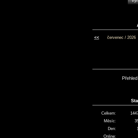
<<
červenec / 2026
Přehled
Sta
Celkem:
144
Měsíc:
3
Den:
Online: