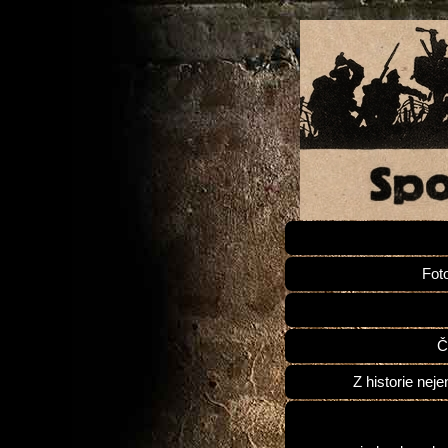
Fot
Č
Z historie neje