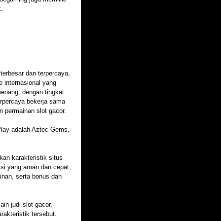
k.
 terbesar dan terpercaya,
e internasional yang
enang, dengan tingkat
terpercaya bekerja sama
n permainan slot gacor.
 Play adalah Aztec Gems,
kan karakteristik situs
aksi yang aman dan cepat,
inan, serta bonus dan
 judi slot gacor,
akteristik tersebut.