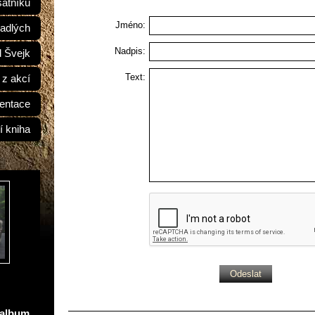
átníků
Jméno:
adlých
Nadpis:
d Švejk
Text:
 z akcí
entace
í kniha
oalbum