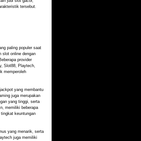
 judi slot gacor,
akteristik tersebut.
ang paling populer saat
 slot online dengan
Beberapa provider
, Slot88, Playtech,
uk memperoleh
an jackpot yang membantu
gaming juga merupakan
gan yang tinggi, serta
in, memiliki beberapa
 tingkat keuntungan
onus yang menarik, serta
aytech juga memiliki