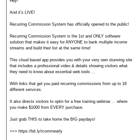
Hey!
And it’s LIVE!
Recurring Commission System has officially opened to the public!
Recurring Commission System is the 1st and ONLY software
solution that makes it easy for ANYONE to bank multiple income
streams and build their list at the same time!
This cloud based app provides you with your very own stunning site
that includes a professional video & details showing visitors what
they need to know about essential web tools ...
With links that get you paid recurring commissions from up to 18
different services.
It also directs visitors to optin for a free training webinar … where
you make $1000 from EVERY purchase.
Just grab THIS to take home the BIG paydays!
>>> https://bit.ly/rcommearly