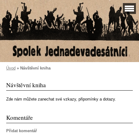
Úvod
»
Návštěvní kniha
Návštěvní kniha
Zde nám můžete zanechat své vzkazy, připomínky a dotazy.
Komentáře
Přidat komentář