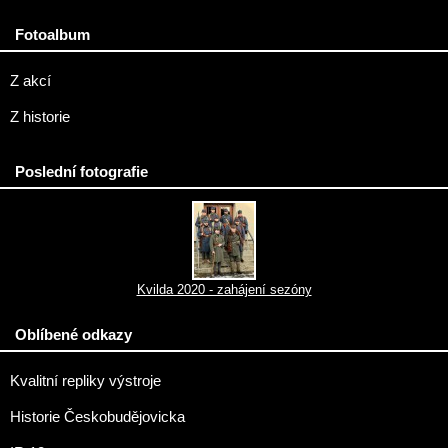
Fotoalbum
Z akcí
Z historie
Poslední fotografie
Kvilda 2020 - zahájení sezóny
Oblíbené odkazy
Kvalitní repliky výstroje
Historie Českobudějovicka