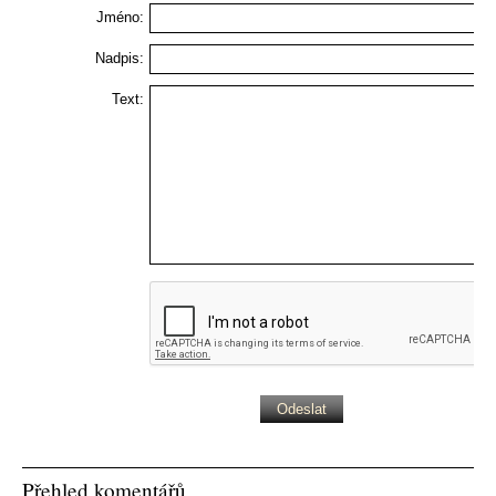
Jméno:
Nadpis:
Text:
Přehled komentářů