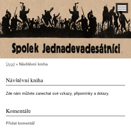
Úvod
»
Návštěvní kniha
Návštěvní kniha
Zde nám můžete zanechat své vzkazy, připomínky a dotazy.
Komentáře
Přidat komentář