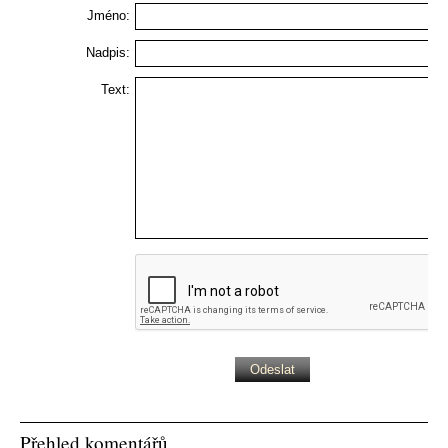
Jméno:
Nadpis:
Text:
Přehled komentářů