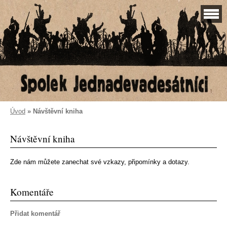
Úvod
»
Návštěvní kniha
Návštěvní kniha
Zde nám můžete zanechat své vzkazy, připomínky a dotazy.
Komentáře
Přidat komentář